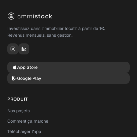
Investissez dans l'immobilier locatif à partir de 1€.
Revenus mensuels, sans gestion.
App Store
Google Play
PRODUIT
Nos projets
Comment ça marche
Télécharger l'app