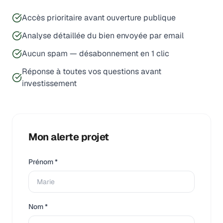
Accès prioritaire avant ouverture publique
Analyse détaillée du bien envoyée par email
Aucun spam — désabonnement en 1 clic
Réponse à toutes vos questions avant
investissement
Mon alerte projet
Prénom *
Nom *