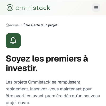
Accueil
Être alerté d'un projet
Soyez les premiers à
investir.
Les projets Ommistack se remplissent
rapidement. Inscrivez-vous maintenant pour
être averti en avant-première dès qu'un nouveau
projet ouvre.