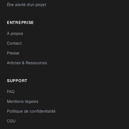
Être alerté d'un projet
ENTREPRISE
À propos
Contact
Presse
Articles & Ressources
SUPPORT
FAQ
Mentions légales
Politique de confidentialité
CGU