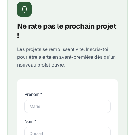
Ne rate pas le prochain projet
!
Les projets se remplissent vite. Inscris-toi
pour être alerté en avant-première dès qu'un
nouveau projet ouvre.
Prénom *
Nom *