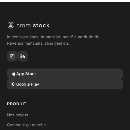
Investissez dans l'immobilier locatif à partir de 1€.
Revenus mensuels, sans gestion.
App Store
Google Play
PRODUIT
Nos projets
Comment ça marche