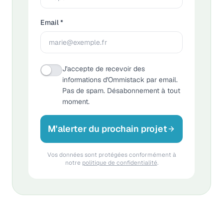
Email *
J'accepte de recevoir des
informations d'Ommistack par email.
Pas de spam. Désabonnement à tout
moment.
M'alerter du prochain projet
Vos données sont protégées conformément à
notre
politique de confidentialité
.