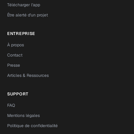
Télécharger l'app
Être alerté d'un projet
ENTREPRISE
À propos
Contact
Presse
Articles & Ressources
SUPPORT
FAQ
Mentions légales
Politique de confidentialité